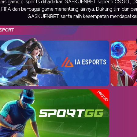
enis game e-sports dihadirkan GASKUENBET seperti CS:GO , D
FIFA dan berbagai game menantang lainnya. Dukung tim dan pe
GASKUENBET serta raih kesempatan mendapatkan
SPORT
PROMO