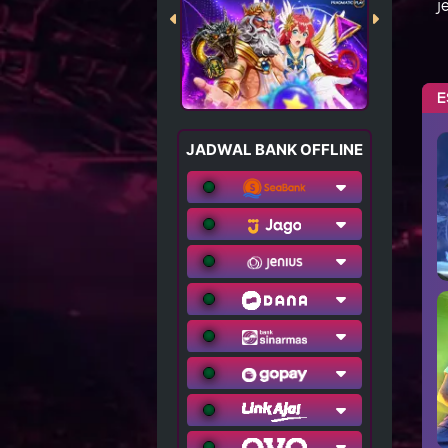
j
E
JADWAL BANK OFFLINE