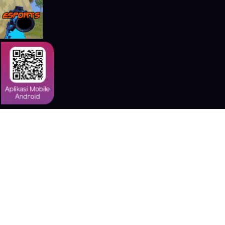
TENTANG KAMI
MOBILE