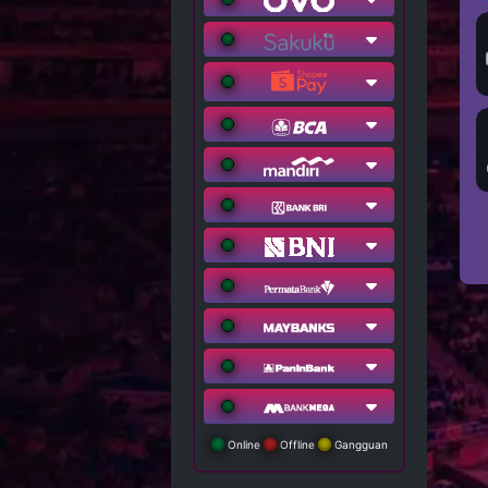
Online
Offline
Gangguan