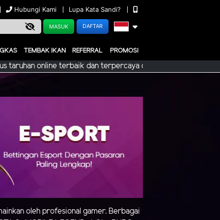
Hubungi Kami
Lupa Kata Sandi?
DAFTAR
NGKAS
TEMBAK IKAN
REFERRAL
PROMOSI
e terbaik dan terpercaya di Asia yang menghadirkan permainan te
inkan oleh profesional gamer. Berbagai