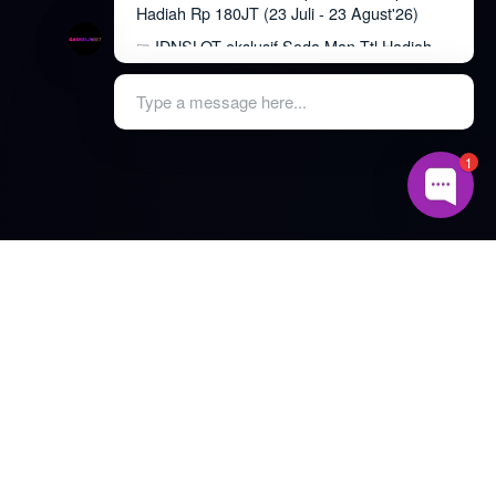
Hadiah Rp 180JT (23 Juli - 23 Agust'26)
☞ IDNSLOT ekslusif Soda Man Ttl Hadiah
Rp 180JT ( 09 Juli - 09 Agust'26)
☞ Turnamen Spesial Agustus 2026 ttl
Type a message here...
hadiah 222JT (1 agustus - 8 Agustus'26)
📌LINK ALTERNATIF RESMI :
1
https://linkmu.my/gaskeunbet-go
https://linkmu.my/gaskeunbet-vip
https://mez.ink/gaskeunbet.max
https://heylink.me/gaskeunbet-pro
https://csnlink.bio/gaskeunbet
https://gaskeunbetyello.me
https://gaskeunbetsex.store
📌RTP GASKEUNBET :
https://fwdx.asia/rtp-gaskeunbet
📌ZONA GASKEUNBET :
https://linkku.my/zona-gaskeunbet
LINK GASKEUNBET
ANTI-BLOKIR
📌CONTACT GASKEUNBET :
WhatsApp :
https://linkmu.my/wa-