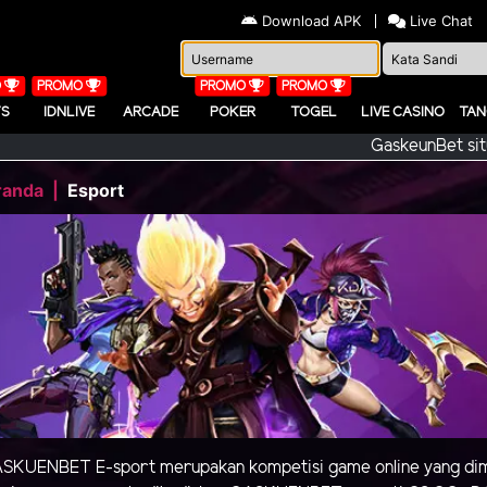
Download APK
Live Chat
O
PROMO
PROMO
PROMO
TS
IDNLIVE
ARCADE
POKER
TOGEL
LIVE CASINO
TA
GaskeunBet situs taruhan onlin
randa
Esport
SKUENBET E-sport merupakan kompetisi game online yang dima