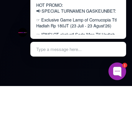
HOT PROMO:
📢 SPECIAL TURNAMEN GASKEUNBET:
☞ Exclusive Game Lamp of Cornucopia Ttl
Hadiah Rp 180JT (23 Juli - 23 Agust'26)
☞ IDNSLOT ekslusif Soda Man Ttl Hadiah
Rp 180JT ( 09 Juli - 09 Agust'26)
☞ Turnamen Spesial Agustus 2026 ttl
Type a message here...
hadiah 222JT (1 agustus - 8 Agustus'26)
📌LINK ALTERNATIF RESMI :
1
https://linkmu.my/gaskeunbet-go
https://linkmu.my/gaskeunbet-vip
https://mez.ink/gaskeunbet.max
https://heylink.me/gaskeunbet-pro
https://csnlink.bio/gaskeunbet
https://gaskeunbetyello.me
https://gaskeunbetsex.store
📌RTP GASKEUNBET :
https://fwdx.asia/rtp-gaskeunbet
📌ZONA GASKEUNBET :