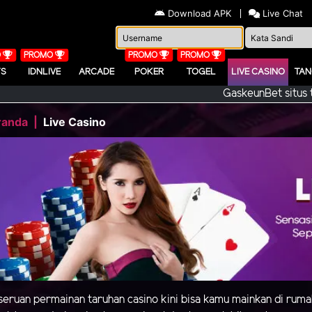
Download APK
Live Chat
O
PROMO
PROMO
PROMO
TS
IDNLIVE
ARCADE
POKER
TOGEL
LIVE CASINO
TA
GaskeunBet situs taruhan online t
randa
Live Casino
seruan permainan taruhan casino kini bisa kamu mainkan di ru