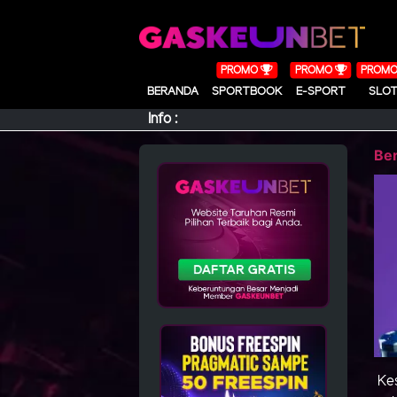
PROMO
PROMO
PROM
BERANDA
SPORTBOOK
E-SPORT
SLO
Info :
Be
Ke