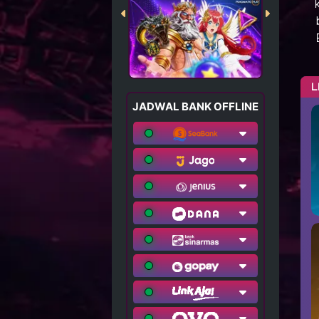
L
JADWAL BANK OFFLINE